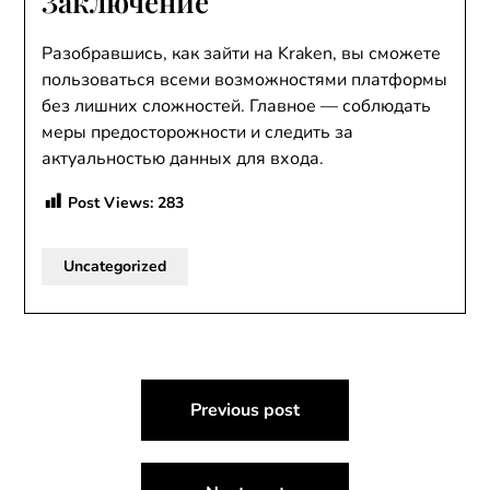
Заключение
Разобравшись, как зайти на Kraken, вы сможете
пользоваться всеми возможностями платформы
без лишних сложностей. Главное — соблюдать
меры предосторожности и следить за
актуальностью данных для входа.
Post Views:
283
Uncategorized
Post
Previous post
navigation