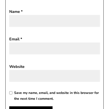
Name
*
Email
*
Website
Save my name, email, and website in this browser for
the next time I comment.