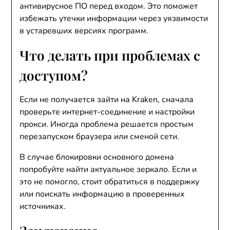
антивирусное ПО перед входом. Это поможет
избежать утечки информации через уязвимости
в устаревших версиях программ.
Что делать при проблемах с
доступом?
Если не получается зайти на Kraken, сначала
проверьте интернет-соединение и настройки
прокси. Иногда проблема решается простым
перезапуском браузера или сменой сети.
В случае блокировки основного домена
попробуйте найти актуальное зеркало. Если и
это не помогло, стоит обратиться в поддержку
или поискать информацию в проверенных
источниках.