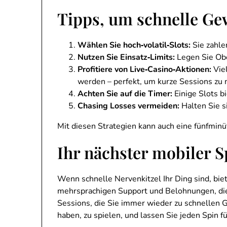
Tipps, um schnelle Ge
Wählen Sie hoch‑volatil‑Slots:
Sie zahle
Nutzen Sie Einsatz‑Limits:
Legen Sie Obe
Profitiere von Live‑Casino‑Aktionen:
Viel
werden – perfekt, um kurze Sessions zu
Achten Sie auf die Timer:
Einige Slots b
Chasing Losses vermeiden:
Halten Sie s
Mit diesen Strategien kann auch eine fünfmin
Ihr nächster mobiler S
Wenn schnelle Nervenkitzel Ihr Ding sind, bie
mehrsprachigen Support und Belohnungen, die a
Sessions, die Sie immer wieder zu schnellen G
haben, zu spielen, und lassen Sie jeden Spin fü