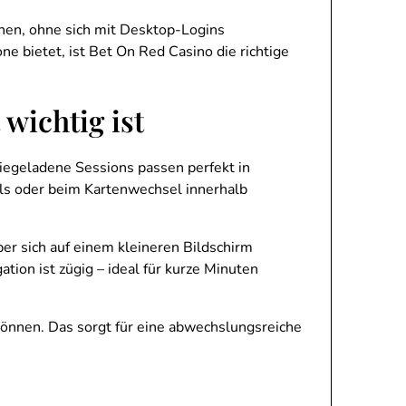
uchen, ohne sich mit Desktop-Logins
 bietet, ist Bet On Red Casino die richtige
wichtig ist
iegeladene Sessions passen perfekt in
ls oder beim Kartenwechsel innerhalb
ber sich auf einem kleineren Bildschirm
ation ist zügig – ideal für kurze Minuten
können. Das sorgt für eine abwechslungsreiche