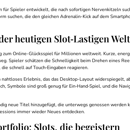
m für Spieler entwickelt, die nach sofortigen Nervenkitzeln s
rm suchen, die den gleichen Adrenalin-Kick auf dem Smartphone
er heutigen Slot‑Lastigen Welt 
 zum Online-Glücksspiel für Millionen weltweit. Kurze, energ
. Spieler schätzen die Schnelligkeit beim Drehen eines Ree
die schnell auf Touch‑Eingaben reagieren.
n nahtloses Erlebnis, das das Desktop-Layout widerspiegelt, a
lich, Symbole sind groß genug für Ein‑Hand‑Spiel, und die Navig
ändig neue Titel hinzugefügt, die unterwegs genossen werden 
 Sessions immer wieder Neues entdecken.
tfolio: Slots, die begeistern