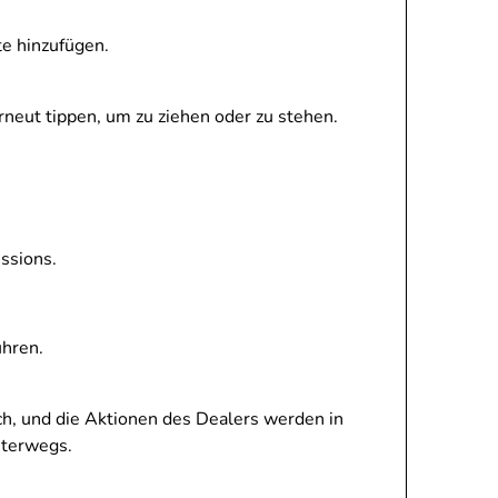
e hinzufügen.
erneut tippen, um zu ziehen oder zu stehen.
ssions.
ühren.
ch, und die Aktionen des Dealers werden in
nterwegs.