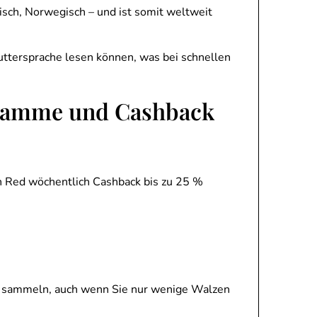
risch, Norwegisch – und ist somit weltweit
ttersprache lesen können, was bei schnellen
gramme und Cashback
On Red wöchentlich Cashback bis zu 25 %
te sammeln, auch wenn Sie nur wenige Walzen