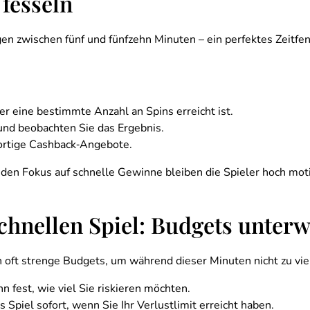
 fesseln
n zwischen fünf und fünfzehn Minuten – ein perfektes Zeitfen
er eine bestimmte Anzahl an Spins erreicht ist.
 und beobachten Sie das Ergebnis.
fortige Cashback‑Angebote.
ch den Fokus auf schnelle Gewinne bleiben die Spieler hoch mo
chnellen Spiel: Budgets unterw
n oft strenge Budgets, um während dieser Minuten nicht zu vi
n fest, wie viel Sie riskieren möchten.
Spiel sofort, wenn Sie Ihr Verlustlimit erreicht haben.