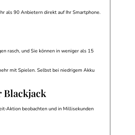
hr als 90 Anbietern direkt auf Ihr Smartphone.
gen rasch, und Sie können in weniger als 15
mehr mit Spielen. Selbst bei niedrigem Akku
r Blackjack
zeit‑Aktion beobachten und in Millisekunden