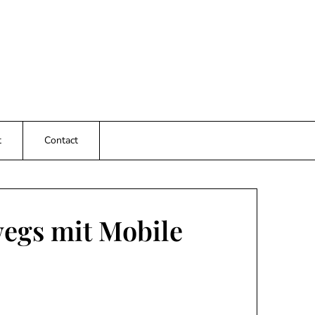
t
Contact
egs mit Mobile