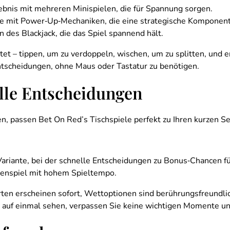
lebnis mit mehreren Minispielen, die für Spannung sorgen.
te mit Power‑Up‑Mechaniken, die eine strategische Komponent
n des Blackjack, die das Spiel spannend hält.
ltet – tippen, um zu verdoppeln, wischen, um zu splitten, und 
Entscheidungen, ohne Maus oder Tastatur zu benötigen.
lle Entscheidungen
n, passen Bet On Red’s Tischspiele perfekt zu Ihren kurzen Se
‑Variante, bei der schnelle Entscheidungen zu Bonus‑Chancen f
rtenspiel mit hohem Spieltempo.
arten erscheinen sofort, Wettoptionen sind berührungsfreundli
h auf einmal sehen, verpassen Sie keine wichtigen Momente u