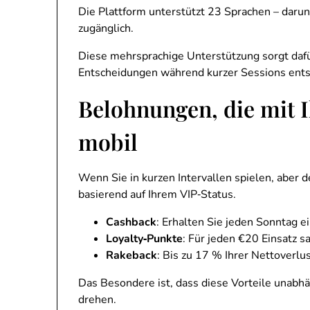
Die Plattform unterstützt 23 Sprachen – darunt
zugänglich.
Diese mehrsprachige Unterstützung sorgt dafü
Entscheidungen während kurzer Sessions ents
Belohnungen, die mit
mobil
Wenn Sie in kurzen Intervallen spielen, aber
basierend auf Ihrem VIP‑Status.
Cashback
: Erhalten Sie jeden Sonntag ei
Loyalty‑Punkte
: Für jeden €20 Einsatz 
Rakeback
: Bis zu 17 % Ihrer Nettoverlu
Das Besondere ist, dass diese Vorteile unabh
drehen.