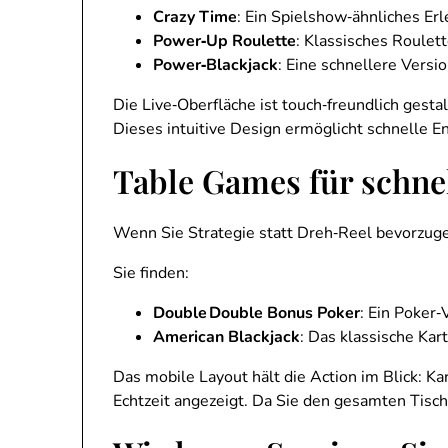
Crazy Time
: Ein Spielshow‑ähnliches Er
Power‑Up Roulette
: Klassisches Roulet
Power‑Blackjack
: Eine schnellere Versio
Die Live‑Oberfläche ist touch‑freundlich gesta
Dieses intuitive Design ermöglicht schnelle 
Table Games für schne
Wenn Sie Strategie statt Dreh‑Reel bevorzuge
Sie finden:
Double Double Bonus Poker
: Ein Poker
American Blackjack
: Das klassische Ka
Das mobile Layout hält die Action im Blick: K
Echtzeit angezeigt. Da Sie den gesamten Tisc