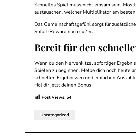
Schnelles Spiel muss nicht einsam sein. Most
austauschen, welcher Multiplikator am besten 
Das Gemeinschaftsgefühl sorgt für zusätzlich
Sofort‑Reward noch süßer.
Bereit für den schnelle
Wenn du den Nervenkitzel sofortiger Ergebnis
Spielen zu beginnen. Melde dich noch heute a
schnellen Ergebnissen und einfachen Auszahl
Hol dir jetzt deinen Bonus!
Post Views:
54
Uncategorized