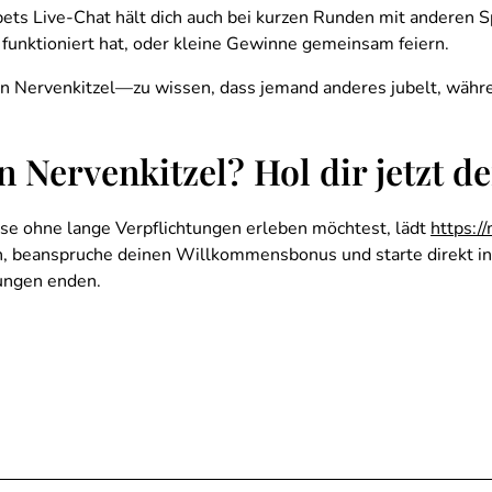
bets Live-Chat hält dich auch bei kurzen Runden mit anderen 
funktioniert hat, oder kleine Gewinne gemeinsam feiern.
en Nervenkitzel—zu wissen, dass jemand anderes jubelt, währe
n Nervenkitzel? Hol dir jetzt d
se ohne lange Verpflichtungen erleben möchtest, lädt
https://
n, beanspruche deinen Willkommensbonus und starte direkt in
ungen enden.