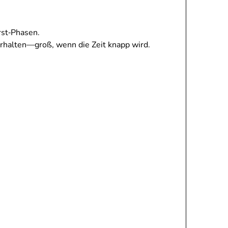
rst‑Phasen.
erhalten—groß, wenn die Zeit knapp wird.