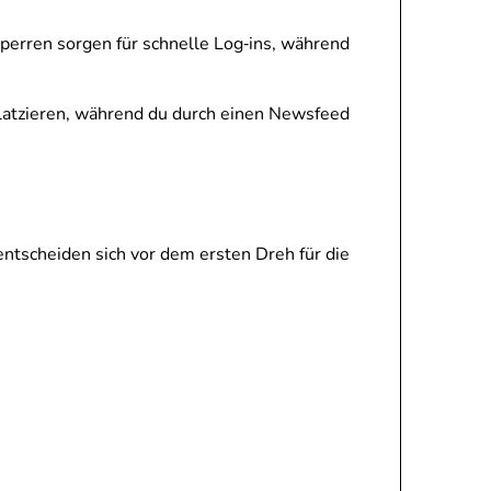
Sperren sorgen für schnelle Log‑ins, während
 platzieren, während du durch einen Newsfeed
ntscheiden sich vor dem ersten Dreh für die