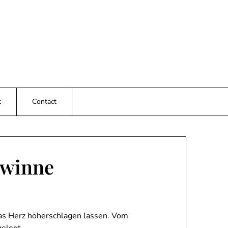
t
Contact
ewinne
 das Herz höherschlagen lassen. Vom
gelegt.