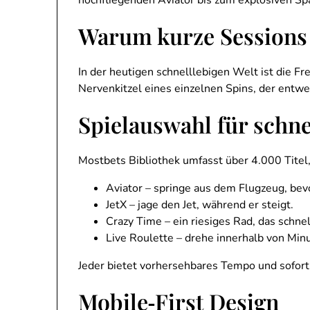
Warum kurze Sessions 
In der heutigen schnelllebigen Welt ist die Fr
Nervenkitzel eines einzelnen Spins, der entwed
Spielauswahl für schne
Mostbets Bibliothek umfasst über 4.000 Titel,
Aviator – springe aus dem Flugzeug, bevo
JetX – jage den Jet, während er steigt.
Crazy Time – ein riesiges Rad, das schne
Live Roulette – drehe innerhalb von Min
Jeder bietet vorhersehbares Tempo und soforti
Mobile‑First Design