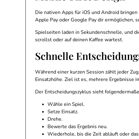
Die nativen Apps für iOS und Android bringen 
Apple Pay oder Google Pay dir ermöglichen, 
Spielseiten laden in Sekundenschnelle, und di
scrollst oder auf deinen Kaffee wartest.
Schnelle Entscheidung
Während einer kurzen Session zählt jeder Zug
Einsatzhöhe. Ziel ist es, mehrere Ergebnisse i
Der Entscheidungszyklus sieht folgendermaße
Wähle ein Spiel.
Setze Einsatz.
Drehe.
Bewerte das Ergebnis neu.
Wiederhole, bis die Zeit abläuft oder das