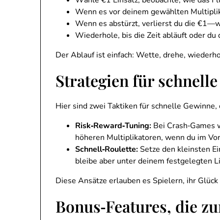
Wenn es vor deinem gewählten Multiplika
Wenn es abstürzt, verlierst du die €1—w
Wiederhole, bis die Zeit abläuft oder du d
Der Ablauf ist einfach: Wette, drehe, wiederho
Strategien für schnell
Hier sind zwei Taktiken für schnelle Gewinne, 
Risk‑Reward‑Tuning:
Bei Crash‑Games wä
höheren Multiplikatoren, wenn du im Vort
Schnell‑Roulette:
Setze den kleinsten Ei
bleibe aber unter deinem festgelegten Li
Diese Ansätze erlauben es Spielern, ihr Glück 
Bonus‑Features, die zu