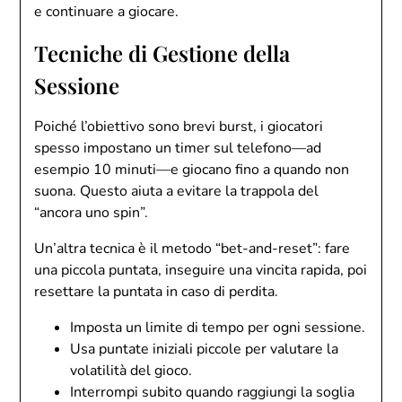
e continuare a giocare.
Tecniche di Gestione della
Sessione
Poiché l’obiettivo sono brevi burst, i giocatori
spesso impostano un timer sul telefono—ad
esempio 10 minuti—e giocano fino a quando non
suona. Questo aiuta a evitare la trappola del
“ancora uno spin”.
Un’altra tecnica è il metodo “bet-and-reset”: fare
una piccola puntata, inseguire una vincita rapida, poi
resettare la puntata in caso di perdita.
Imposta un limite di tempo per ogni sessione.
Usa puntate iniziali piccole per valutare la
volatilità del gioco.
Interrompi subito quando raggiungi la soglia