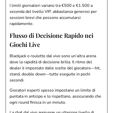
I limiti giornalieri variano tra €500 e €1.500 a
seconda del livello VIP, abbastanza generosi per
sessioni brevi che possono accumularsi
rapidamente.
Flusso di Decisione Rapido nei
Giochi Live
Blackjack o roulette dal vivo sono un’altra arena
dove la rapidità di decisione brilla. Il ritmo del
dealer è impostato dalle scelte del giocatore—hit,
stand, double down—tutte eseguite in pochi
secondi.
Giocatori esperti spesso impostano un limite di
puntata in anticipo e lo rispettano, assicurando che
ogni round finisca in un minuto.
La chat dal vivo aggiunge un ulteriore livello di