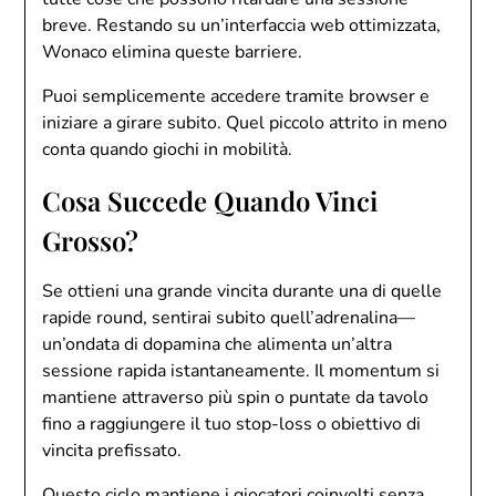
breve. Restando su un’interfaccia web ottimizzata,
Wonaco elimina queste barriere.
Puoi semplicemente accedere tramite browser e
iniziare a girare subito. Quel piccolo attrito in meno
conta quando giochi in mobilità.
Cosa Succede Quando Vinci
Grosso?
Se ottieni una grande vincita durante una di quelle
rapide round, sentirai subito quell’adrenalina—
un’ondata di dopamina che alimenta un’altra
sessione rapida istantaneamente. Il momentum si
mantiene attraverso più spin o puntate da tavolo
fino a raggiungere il tuo stop-loss o obiettivo di
vincita prefissato.
Questo ciclo mantiene i giocatori coinvolti senza