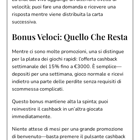
velocità; puoi fare una domanda e ricevere una
risposta mentre viene distribuita la carta
successiva.
Bonus Veloci: Quello Che Resta
Mentre ci sono molte promozioni, una si distingue
per la platea dei giochi rapidi: l’offerta cashback
settimanale del 15% fino a €3000. È semplice—
depositi per una settimana, gioco normale e ricevi
indietro una parte delle perdite senza requisiti di
scommessa complicati.
Questo bonus mantiene alta la spinta; puoi
reinvestire il cashback in un’altra giocata
immediatamente.
Niente attese di mesi per una grande promozione
di benvenuto—basta premere il pulsante cashback