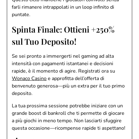
farli rimanere intrappolati in un loop infinito di
puntate.
Spinta Finale: Ottieni +250%
sul Tuo Deposito!
Se sei pronto a immergerti nel gaming ad alta
intensità con pagamenti istantanei e decisioni
rapide, è il momento di agire. Registrati ora su
Wonaco Casino
e approfitta dell’offerta di
benvenuto generosa—più un extra per il tuo primo
deposito.
La tua prossima sessione potrebbe iniziare con un
grande boost di bankroll che ti permette di giocare
a più giochi in meno tempo. Non lasciarti sfuggire
questa occasione—ricompense rapide ti aspettano!