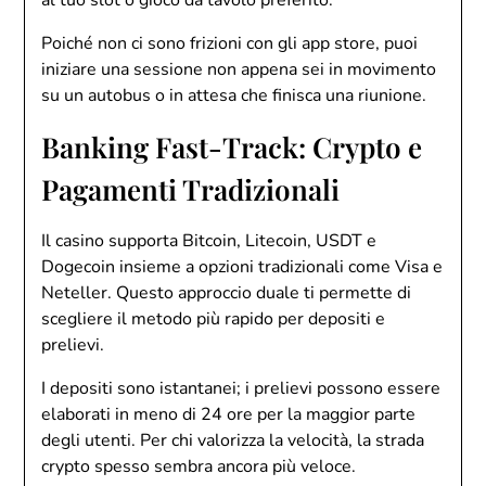
Poiché non ci sono frizioni con gli app store, puoi
iniziare una sessione non appena sei in movimento
su un autobus o in attesa che finisca una riunione.
Banking Fast-Track: Crypto e
Pagamenti Tradizionali
Il casino supporta Bitcoin, Litecoin, USDT e
Dogecoin insieme a opzioni tradizionali come Visa e
Neteller. Questo approccio duale ti permette di
scegliere il metodo più rapido per depositi e
prelievi.
I depositi sono istantanei; i prelievi possono essere
elaborati in meno di 24 ore per la maggior parte
degli utenti. Per chi valorizza la velocità, la strada
crypto spesso sembra ancora più veloce.