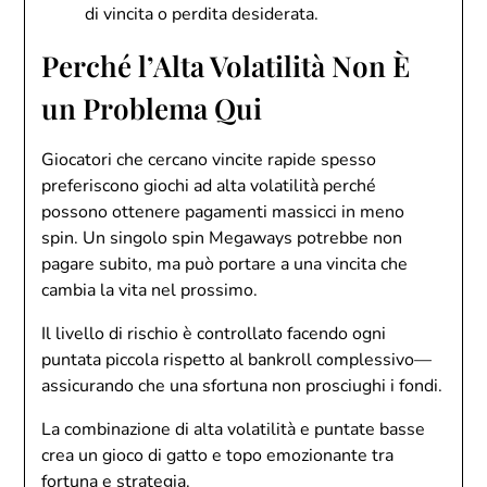
di vincita o perdita desiderata.
Perché l’Alta Volatilità Non È
un Problema Qui
Giocatori che cercano vincite rapide spesso
preferiscono giochi ad alta volatilità perché
possono ottenere pagamenti massicci in meno
spin. Un singolo spin Megaways potrebbe non
pagare subito, ma può portare a una vincita che
cambia la vita nel prossimo.
Il livello di rischio è controllato facendo ogni
puntata piccola rispetto al bankroll complessivo—
assicurando che una sfortuna non prosciughi i fondi.
La combinazione di alta volatilità e puntate basse
crea un gioco di gatto e topo emozionante tra
fortuna e strategia.