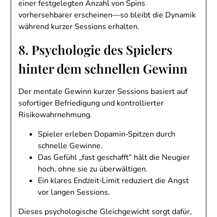
einer festgelegten Anzahl von Spins
vorhersehbarer erscheinen—so bleibt die Dynamik
während kurzer Sessions erhalten.
8. Psychologie des Spielers
hinter dem schnellen Gewinn
Der mentale Gewinn kurzer Sessions basiert auf
sofortiger Befriedigung und kontrollierter
Risikowahrnehmung.
Spieler erleben Dopamin‑Spitzen durch
schnelle Gewinne.
Das Gefühl „fast geschafft“ hält die Neugier
hoch, ohne sie zu überwältigen.
Ein klares Endzeit‑Limit reduziert die Angst
vor langen Sessions.
Dieses psychologische Gleichgewicht sorgt dafür,