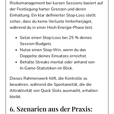
Risikomanagement bei kurzen Sessions basiert auf
der Festlegung harter Grenzen und deren
Einhaltung. Ein klar definierter Stop‑Loss stellt
sicher, dass du keine Verluste hinterherjagst,
während du in einer Hoch‑Energie‑Phase bist.
Setze einen Stop‑Loss bei 25 % deines
Session‑Budgets.
Nutze einen Stop‑Win, wenn du das
Doppelte deines Einsatzes erreichst.
Behalte Streaks mental oder anhand von
In‑Game‑Statistiken im Blick.
Dieses Rahmenwerk hilft, die Kontrolle zu
bewahren, während die Spontaneität, die die
Attraktivität von Quick Slots ausmacht, erhalten
bleibt.
6. Szenarien aus der Praxis: