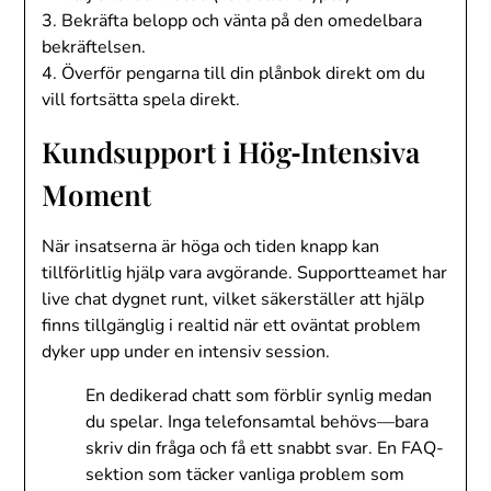
3. Bekräfta belopp och vänta på den omedelbara
bekräftelsen.
4. Överför pengarna till din plånbok direkt om du
vill fortsätta spela direkt.
Kundsupport i Hög‑Intensiva
Moment
När insatserna är höga och tiden knapp kan
tillförlitlig hjälp vara avgörande. Supportteamet har
live chat dygnet runt, vilket säkerställer att hjälp
finns tillgänglig i realtid när ett oväntat problem
dyker upp under en intensiv session.
En dedikerad chatt som förblir synlig medan
du spelar.
Inga telefonsamtal behövs—bara
skriv din fråga och få ett snabbt svar.
En FAQ-
sektion som täcker vanliga problem som