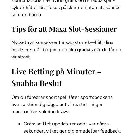
Kombinationen av livfull grafik och snabba spin-
cykler håller ditt fokus på skärmen utan att kännas
som en börda.
Tips för att Maxa Slot-Sessioner
Nyckeln är konsekvent insatsstorlek—håll dina
insatser små i början men öka gradvis när du får en
vinstsvit.
Live Betting på Minuter –
Snabba Beslut
Om du föredrar sportspel, låter sportsbookens
live-sektion dig lägga bets i realtid—ingen
maratonövervakning krävs.
Gränssnittet uppdaterar odds var några
sekunder, vilket ger dig omedelbar feedback.