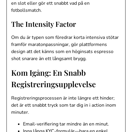
en slot eller gör ett snabbt vad på en
fotbollsmatch.
The Intensity Factor
Om du är typen som föredrar korta intensiva stötar
framför maratonpassningar, gör plattformens
design att det känns som en höginsats espresso
shot snarare än ett långsamt brygg.
Kom Igång: En Snabb
Registreringsupplevelse
Registreringsprocessen är inte längre ett hinder;
det är ett snabbt tryck som tar dig in i action inom
minuter.
Email-verifiering tar mindre än en minut.
Inga långa KYC-formulär—bara en enkel