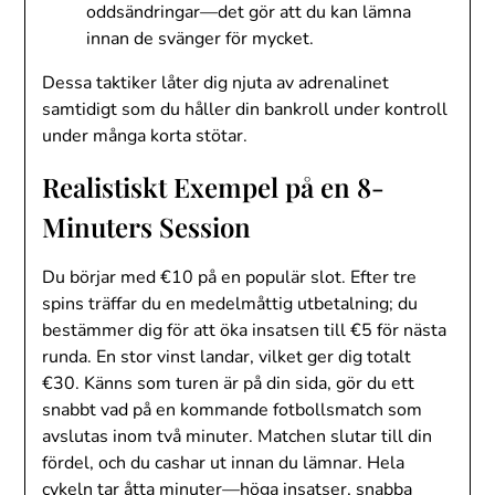
oddsändringar—det gör att du kan lämna
innan de svänger för mycket.
Dessa taktiker låter dig njuta av adrenalinet
samtidigt som du håller din bankroll under kontroll
under många korta stötar.
Realistiskt Exempel på en 8-
Minuters Session
Du börjar med €10 på en populär slot. Efter tre
spins träffar du en medelmåttig utbetalning; du
bestämmer dig för att öka insatsen till €5 för nästa
runda. En stor vinst landar, vilket ger dig totalt
€30. Känns som turen är på din sida, gör du ett
snabbt vad på en kommande fotbollsmatch som
avslutas inom två minuter. Matchen slutar till din
fördel, och du cashar ut innan du lämnar. Hela
cykeln tar åtta minuter—höga insatser, snabba