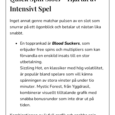
Intensivt Spel
Inget annat genre matchar pulsen av en slot som
snurrar på ett ögonblick och betalar ut nästan lika
snabbt.
En topprankad är
Blood Suckers
, som
erbjuder free spins och multipliers som kan
förvandla en enskild insats till en stor
utbetalning.
Sizzling Hot, en klassiker med hög volatilitet,
är populär bland spelare som vill känna
spänningen av stora vinster på under tio
minuter.
Mystic Forest, från Yggdrasil,
kombinerar visuellt tilltalande grafik med
snabba bonusrundor som inte drar ut på
tiden.