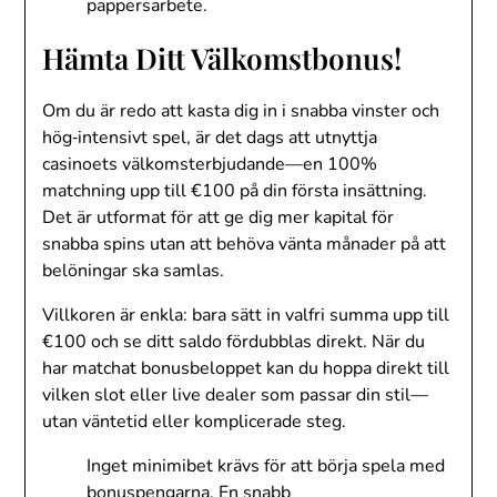
pappersarbete.
Hämta Ditt Välkomstbonus!
Om du är redo att kasta dig in i snabba vinster och
hög‑intensivt spel, är det dags att utnyttja
casinoets välkomsterbjudande—en 100%
matchning upp till €100 på din första insättning.
Det är utformat för att ge dig mer kapital för
snabba spins utan att behöva vänta månader på att
belöningar ska samlas.
Villkoren är enkla: bara sätt in valfri summa upp till
€100 och se ditt saldo fördubblas direkt. När du
har matchat bonusbeloppet kan du hoppa direkt till
vilken slot eller live dealer som passar din stil—
utan väntetid eller komplicerade steg.
Inget minimibet krävs för att börja spela med
bonuspengarna.
En snabb