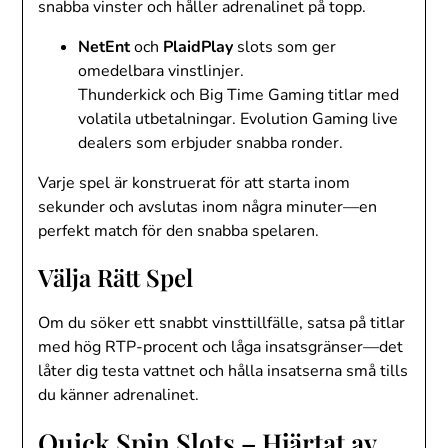
snabba vinster och håller adrenalinet på topp.
NetEnt
och
PlaidPlay
slots som ger
omedelbara vinstlinjer.
Thunderkick och Big Time Gaming titlar med
volatila utbetalningar.
Evolution Gaming live
dealers som erbjuder snabba ronder.
Varje spel är konstruerat för att starta inom
sekunder och avslutas inom några minuter—en
perfekt match för den snabba spelaren.
Välja Rätt Spel
Om du söker ett snabbt vinsttillfälle, satsa på titlar
med hög RTP-procent och låga insatsgränser—det
låter dig testa vattnet och hålla insatserna små tills
du känner adrenalinet.
Quick Spin Slots – Hjärtat av