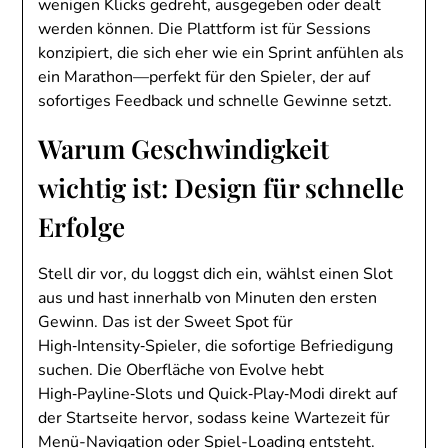
wenigen Klicks gedreht, ausgegeben oder dealt
werden können. Die Plattform ist für Sessions
konzipiert, die sich eher wie ein Sprint anfühlen als
ein Marathon—perfekt für den Spieler, der auf
sofortiges Feedback und schnelle Gewinne setzt.
Warum Geschwindigkeit
wichtig ist: Design für schnelle
Erfolge
Stell dir vor, du loggst dich ein, wählst einen Slot
aus und hast innerhalb von Minuten den ersten
Gewinn. Das ist der Sweet Spot für
High‑Intensity‑Spieler, die sofortige Befriedigung
suchen. Die Oberfläche von Evolve hebt
High‑Payline‑Slots und Quick‑Play‑Modi direkt auf
der Startseite hervor, sodass keine Wartezeit für
Menü-Navigation oder Spiel-Loading entsteht.