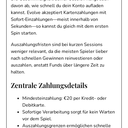
davon ab, wie schnell du dein Konto aufladen
kannst. Evolve akzeptiert Kartenzahlungen mit
Sofort‑Einzahlungen—meist innerhalb von
Sekunden—so kannst du gleich mit dem ersten
Spin starten.
Auszahlungsfristen sind bei kurzen Sessions
weniger relevant, da die meisten Spieler lieber
nach schnellen Gewinnen reinvestieren oder
auszahlen, anstatt Funds über längere Zeit zu
halten.
Zentrale Zahlungsdetails
Mindesteinzahlung: €20 per Kredit- oder
Debitkarte.
Sofortige Verarbeitung sorgt für kein Warten
vor dem Spiel.
Auszahlungsgrenzen ermöglichen schnelle