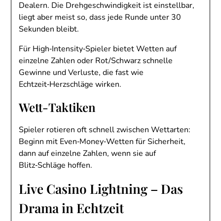
Dealern. Die Drehgeschwindigkeit ist einstellbar,
liegt aber meist so, dass jede Runde unter 30
Sekunden bleibt.
Für High‑Intensity‑Spieler bietet Wetten auf
einzelne Zahlen oder Rot/Schwarz schnelle
Gewinne und Verluste, die fast wie
Echtzeit‑Herzschläge wirken.
Wett-Taktiken
Spieler rotieren oft schnell zwischen Wettarten:
Beginn mit Even‑Money‑Wetten für Sicherheit,
dann auf einzelne Zahlen, wenn sie auf
Blitz‑Schläge hoffen.
Live Casino Lightning – Das
Drama in Echtzeit