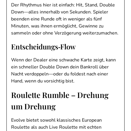
Der Rhythmus hier ist einfach: Hit, Stand, Double
Down—alles innerhalb von Sekunden. Spieler
beenden eine Runde oft in weniger als fünf
Minuten, was ihnen ermöglicht, Gewinne zu
sammeln oder ohne Verzögerung weiterzumachen.
Entscheidungs‑Flow
Wenn der Dealer eine schwache Karte zeigt, kann
ein schneller Double Down dein Bankroll über
Nacht verdoppeln—oder du foldest nach einer
Hand, wenn du vorsichtig bist.
Roulette Rumble – Drehung
um Drehung
Evolve bietet sowohl klassisches European
Roulette als auch Live Roulette mit echten