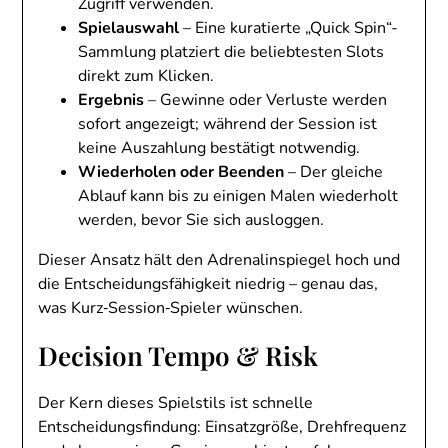
Zugriff verwenden.
Spielauswahl
– Eine kuratierte „Quick Spin“-
Sammlung platziert die beliebtesten Slots
direkt zum Klicken.
Ergebnis
– Gewinne oder Verluste werden
sofort angezeigt; während der Session ist
keine Auszahlung bestätigt notwendig.
Wiederholen oder Beenden
– Der gleiche
Ablauf kann bis zu einigen Malen wiederholt
werden, bevor Sie sich ausloggen.
Dieser Ansatz hält den Adrenalinspiegel hoch und
die Entscheidungsfähigkeit niedrig – genau das,
was Kurz‑Session‑Spieler wünschen.
Decision Tempo & Risk
Der Kern dieses Spielstils ist schnelle
Entscheidungsfindung: Einsatzgröße, Drehfrequenz