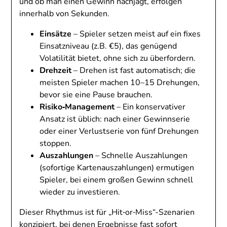
und ob man einen Gewinn nachjagt, erfolgen
innerhalb von Sekunden.
Einsätze
– Spieler setzen meist auf ein fixes
Einsatzniveau (z.B. €5), das genügend
Volatilität bietet, ohne sich zu überfordern.
Drehzeit
– Drehen ist fast automatisch; die
meisten Spieler machen 10–15 Drehungen,
bevor sie eine Pause brauchen.
Risiko‑Management
– Ein konservativer
Ansatz ist üblich: nach einer Gewinnserie
oder einer Verlustserie von fünf Drehungen
stoppen.
Auszahlungen
– Schnelle Auszahlungen
(sofortige Kartenauszahlungen) ermutigen
Spieler, bei einem großen Gewinn schnell
wieder zu investieren.
Dieser Rhythmus ist für „Hit‑or‑Miss“-Szenarien
konzipiert, bei denen Ergebnisse fast sofort