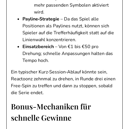
mehr passenden Symbolen aktiviert
wird.
Payline‑Strategie
– Da das Spiel alle
Positionen als Paylines nutzt, können sich
Spieler auf die Trefferhäufigkeit statt auf die
Linienwahl konzentrieren.
Einsatzbereich
– Von €1 bis €50 pro
Drehung; schnelle Anpassungen halten das
Tempo hoch.
Ein typischer Kurz‑Session‑Ablauf könnte sein,
Reactoonz zehnmal zu drehen, in Runde drei einen
Free‑Spin zu treffen und dann zu stoppen, sobald
die Serie endet.
Bonus-Mechaniken für
schnelle Gewinne