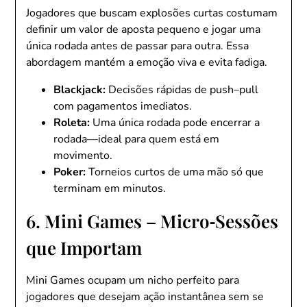
Jogadores que buscam explosões curtas costumam
definir um valor de aposta pequeno e jogar uma
única rodada antes de passar para outra. Essa
abordagem mantém a emoção viva e evita fadiga.
Blackjack:
Decisões rápidas de push–pull
com pagamentos imediatos.
Roleta:
Uma única rodada pode encerrar a
rodada—ideal para quem está em
movimento.
Poker:
Torneios curtos de uma mão só que
terminam em minutos.
6. Mini Games – Micro‑Sessões
que Importam
Mini Games ocupam um nicho perfeito para
jogadores que desejam ação instantânea sem se