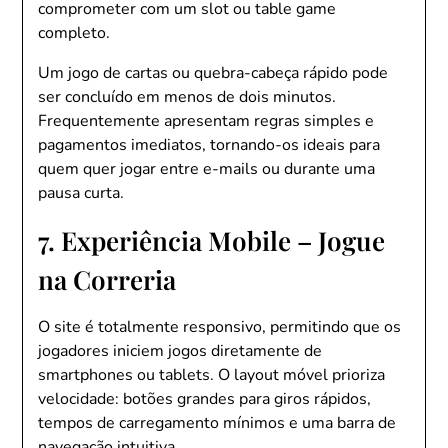
comprometer com um slot ou table game
completo.
Um jogo de cartas ou quebra-cabeça rápido pode
ser concluído em menos de dois minutos.
Frequentemente apresentam regras simples e
pagamentos imediatos, tornando-os ideais para
quem quer jogar entre e-mails ou durante uma
pausa curta.
7. Experiência Mobile – Jogue
na Correria
O site é totalmente responsivo, permitindo que os
jogadores iniciem jogos diretamente de
smartphones ou tablets. O layout móvel prioriza
velocidade: botões grandes para giros rápidos,
tempos de carregamento mínimos e uma barra de
navegação intuitiva.