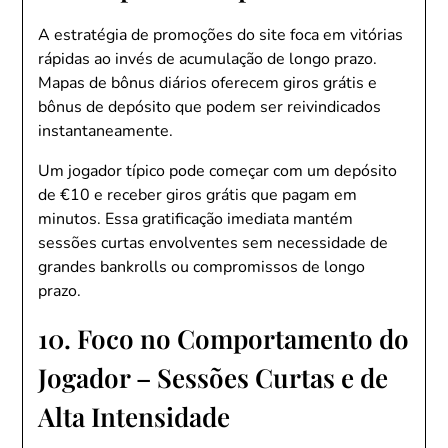
A estratégia de promoções do site foca em vitórias
rápidas ao invés de acumulação de longo prazo.
Mapas de bônus diários oferecem giros grátis e
bônus de depósito que podem ser reivindicados
instantaneamente.
Um jogador típico pode começar com um depósito
de €10 e receber giros grátis que pagam em
minutos. Essa gratificação imediata mantém
sessões curtas envolventes sem necessidade de
grandes bankrolls ou compromissos de longo
prazo.
10. Foco no Comportamento do
Jogador – Sessões Curtas e de
Alta Intensidade