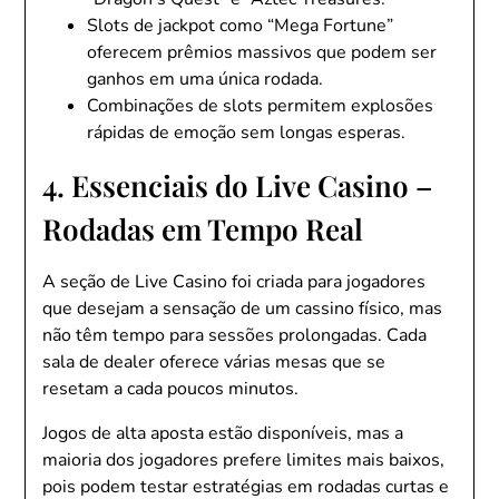
Slots de jackpot como “Mega Fortune”
oferecem prêmios massivos que podem ser
ganhos em uma única rodada.
Combinações de slots permitem explosões
rápidas de emoção sem longas esperas.
4. Essenciais do Live Casino –
Rodadas em Tempo Real
A seção de Live Casino foi criada para jogadores
que desejam a sensação de um cassino físico, mas
não têm tempo para sessões prolongadas. Cada
sala de dealer oferece várias mesas que se
resetam a cada poucos minutos.
Jogos de alta aposta estão disponíveis, mas a
maioria dos jogadores prefere limites mais baixos,
pois podem testar estratégias em rodadas curtas e