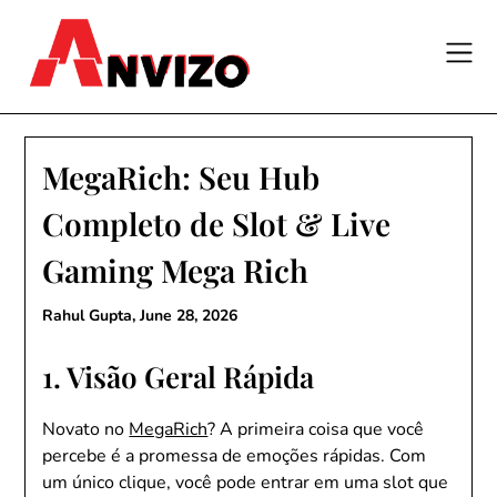
Skip
to
content
MegaRich: Seu Hub
Completo de Slot & Live
Gaming Mega Rich
Rahul Gupta,
June 28, 2026
1. Visão Geral Rápida
Novato no
MegaRich
? A primeira coisa que você
percebe é a promessa de emoções rápidas. Com
um único clique, você pode entrar em uma slot que